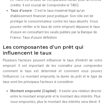
crédits. Il est crucial de Comprendre le TAEG
Taux d’usure :
C’est le taux maximal légal qu’un
établissement financier peut pratiquer. Son rôle est de
protéger le consommateur contre les taux abusifs. Vous
pouvez vérifier si le taux de votre emprunt dépasse le taux
d’usure en consultant les seuils publiés par la Banque de
France. Taux d’usure définition
Les composantes d’un prêt qui
influencent le taux
Plusieurs facteurs peuvent influencer le taux d’intérêt de votre
emprunt. Il est important de les connaître pour comprendre
comment le taux est déterminé et comment vous pouvez
l’influencer. Le montant emprunté, la durée du prêt et le type de
taux sont les principaux facteurs à considérer.
Montant emprunté (Capital) :
Il existe une relation directe
entre le montant emprunté et le montant des intérêts. Plus
vous empruntez, plus le montant des intérêts sera élevé. Il