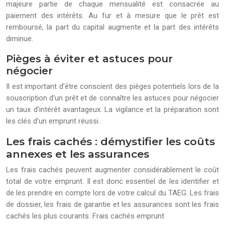
majeure partie de chaque mensualité est consacrée au
paiement des intérêts. Au fur et à mesure que le prêt est
remboursé, la part du capital augmente et la part des intérêts
diminue.
Pièges à éviter et astuces pour
négocier
Il est important d’être conscient des pièges potentiels lors de la
souscription d’un prêt et de connaître les astuces pour négocier
un taux d’intérêt avantageux. La vigilance et la préparation sont
les clés d’un emprunt réussi.
Les frais cachés : démystifier les coûts
annexes et les assurances
Les frais cachés peuvent augmenter considérablement le coût
total de votre emprunt. Il est donc essentiel de les identifier et
de les prendre en compte lors de votre calcul du TAEG. Les frais
de dossier, les frais de garantie et les assurances sont les frais
cachés les plus courants. Frais cachés emprunt