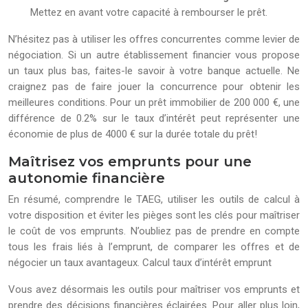
Mettez en avant votre capacité à rembourser le prêt.
N’hésitez pas à utiliser les offres concurrentes comme levier de
négociation. Si un autre établissement financier vous propose
un taux plus bas, faites-le savoir à votre banque actuelle. Ne
craignez pas de faire jouer la concurrence pour obtenir les
meilleures conditions. Pour un prêt immobilier de 200 000 €, une
différence de 0.2% sur le taux d’intérêt peut représenter une
économie de plus de 4000 € sur la durée totale du prêt!
Maîtrisez vos emprunts pour une
autonomie financière
En résumé, comprendre le TAEG, utiliser les outils de calcul à
votre disposition et éviter les pièges sont les clés pour maîtriser
le coût de vos emprunts. N’oubliez pas de prendre en compte
tous les frais liés à l’emprunt, de comparer les offres et de
négocier un taux avantageux. Calcul taux d’intérêt emprunt
Vous avez désormais les outils pour maîtriser vos emprunts et
prendre des décisions financières éclairées. Pour aller plus loin,