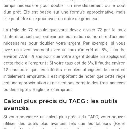
temps nécessaire pour doubler un investissement ou le coût
d’un prêt. Elle est basée sur une formule approximative, mais
elle peut être utile pour avoir un ordre de grandeur.
La règle de 72 stipule que vous devez diviser 72 par le taux
d’intérêt annuel pour obtenir une estimation du nombre d’années
nécessaires pour doubler votre argent. Par exemple, si vous
avez un investissement avec un taux d’intérêt de 8%, il faudra
environ 72/8 = 9 ans pour que votre argent double. En appliquant
cette règle à l’emprunt : Si votre taux est de 6%, il faudra environ
12 ans pour que les intérêts cumulés atteignent le montant
initialement emprunté. Il est important de noter que cette règle
est une approximation et ne tient pas compte des frais annexes
ou des impôts. Règle de 72 emprunt
Calcul plus précis du TAEG : les outils
avancés
Si vous souhaitez un calcul plus précis du TAEG, vous pouvez
utiliser des outils plus avancés tels que les tableurs (Excel,