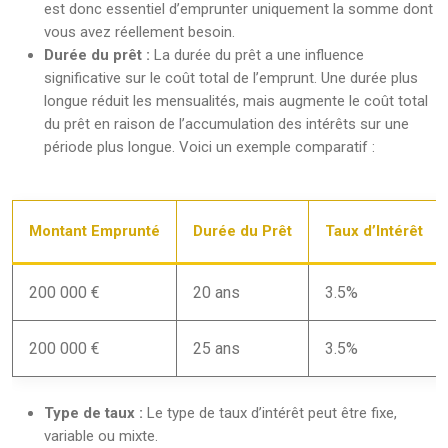
est donc essentiel d’emprunter uniquement la somme dont
vous avez réellement besoin.
Durée du prêt :
La durée du prêt a une influence
significative sur le coût total de l’emprunt. Une durée plus
longue réduit les mensualités, mais augmente le coût total
du prêt en raison de l’accumulation des intérêts sur une
période plus longue. Voici un exemple comparatif :
Montant Emprunté
Durée du Prêt
Taux d’Intérêt
200 000 €
20 ans
3.5%
200 000 €
25 ans
3.5%
Type de taux :
Le type de taux d’intérêt peut être fixe,
variable ou mixte.