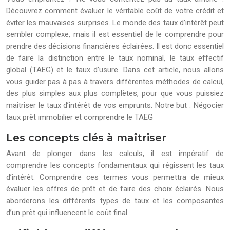
Découvrez comment évaluer le véritable coût de votre crédit et
éviter les mauvaises surprises. Le monde des taux d’intérêt peut
sembler complexe, mais il est essentiel de le comprendre pour
prendre des décisions financières éclairées. Il est donc essentiel
de faire la distinction entre le taux nominal, le taux effectif
global (TAEG) et le taux d’usure. Dans cet article, nous allons
vous guider pas à pas à travers différentes méthodes de calcul,
des plus simples aux plus complètes, pour que vous puissiez
maîtriser le taux d’intérêt de vos emprunts. Notre but : Négocier
taux prêt immobilier et comprendre le TAEG
Les concepts clés à maîtriser
Avant de plonger dans les calculs, il est impératif de
comprendre les concepts fondamentaux qui régissent les taux
d’intérêt. Comprendre ces termes vous permettra de mieux
évaluer les offres de prêt et de faire des choix éclairés. Nous
aborderons les différents types de taux et les composantes
d’un prêt qui influencent le coût final.