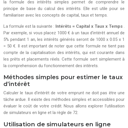
la formule des intérêts simples permet de comprendre le
principe de base du calcul des intérêts. Elle est utile pour se
familiariser avec les concepts de capital, taux et temps.
La formule est la suivante :
Intérêts = Capital x Taux x Temps
.
Par exemple, si vous placez 1000 € à un taux d’intérêt annuel de
5% pendant 1 an, les intérêts générés seront de 1000 x 0.05 x 1
= 50 €. Il est important de noter que cette formule ne tient pas
compte de la capitalisation des intérêts, qui est courante dans
les prêts et placements réels. Cette formule sert simplement à
la comprehension du fonctionnement des intêrets.
Méthodes simples pour estimer le taux
d’intérêt
Calculer le taux d’intérêt de votre emprunt ne doit pas être une
tâche ardue. Il existe des méthodes simples et accessibles pour
évaluer le coût de votre crédit. Nous allons explorer l’utilisation
de simulateurs en ligne et la règle de 72.
Utilisation de simulateurs en ligne