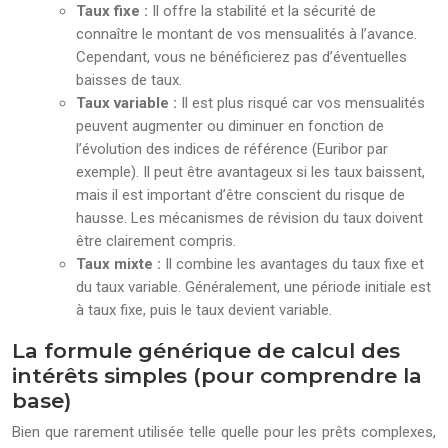
Taux fixe :
Il offre la stabilité et la sécurité de
connaître le montant de vos mensualités à l’avance.
Cependant, vous ne bénéficierez pas d’éventuelles
baisses de taux.
Taux variable :
Il est plus risqué car vos mensualités
peuvent augmenter ou diminuer en fonction de
l’évolution des indices de référence (Euribor par
exemple). Il peut être avantageux si les taux baissent,
mais il est important d’être conscient du risque de
hausse. Les mécanismes de révision du taux doivent
être clairement compris.
Taux mixte :
Il combine les avantages du taux fixe et
du taux variable. Généralement, une période initiale est
à taux fixe, puis le taux devient variable.
La formule générique de calcul des
intérêts simples (pour comprendre la
base)
Bien que rarement utilisée telle quelle pour les prêts complexes,