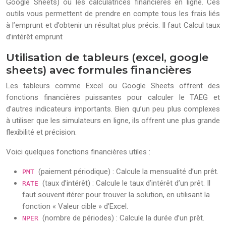
Google Sheets) ou les calculatrices financières en ligne. Ces
outils vous permettent de prendre en compte tous les frais liés
à l’emprunt et d’obtenir un résultat plus précis. Il faut Calcul taux
d’intérêt emprunt
Utilisation de tableurs (excel, google
sheets) avec formules financières
Les tableurs comme Excel ou Google Sheets offrent des
fonctions financières puissantes pour calculer le TAEG et
d’autres indicateurs importants. Bien qu’un peu plus complexes
à utiliser que les simulateurs en ligne, ils offrent une plus grande
flexibilité et précision.
Voici quelques fonctions financières utiles :
(paiement périodique) : Calcule la mensualité d’un prêt.
PMT
(taux d’intérêt) : Calcule le taux d’intérêt d’un prêt. Il
RATE
faut souvent itérer pour trouver la solution, en utilisant la
fonction « Valeur cible » d’Excel.
(nombre de périodes) : Calcule la durée d’un prêt.
NPER