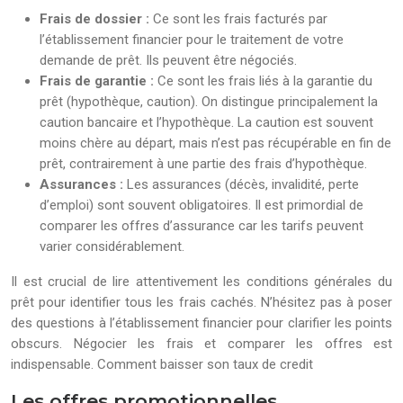
Frais de dossier :
Ce sont les frais facturés par
l’établissement financier pour le traitement de votre
demande de prêt. Ils peuvent être négociés.
Frais de garantie :
Ce sont les frais liés à la garantie du
prêt (hypothèque, caution). On distingue principalement la
caution bancaire et l’hypothèque. La caution est souvent
moins chère au départ, mais n’est pas récupérable en fin de
prêt, contrairement à une partie des frais d’hypothèque.
Assurances :
Les assurances (décès, invalidité, perte
d’emploi) sont souvent obligatoires. Il est primordial de
comparer les offres d’assurance car les tarifs peuvent
varier considérablement.
Il est crucial de lire attentivement les conditions générales du
prêt pour identifier tous les frais cachés. N’hésitez pas à poser
des questions à l’établissement financier pour clarifier les points
obscurs. Négocier les frais et comparer les offres est
indispensable. Comment baisser son taux de credit
Les offres promotionnelles