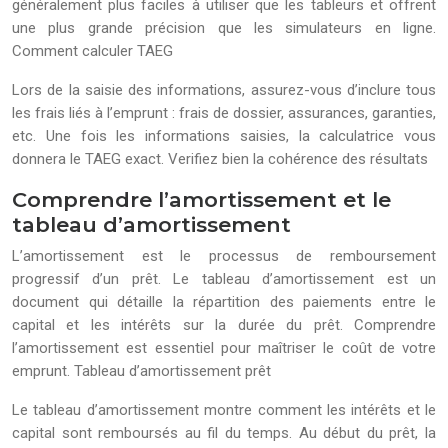
généralement plus faciles à utiliser que les tableurs et offrent
une plus grande précision que les simulateurs en ligne.
Comment calculer TAEG
Lors de la saisie des informations, assurez-vous d’inclure tous
les frais liés à l’emprunt : frais de dossier, assurances, garanties,
etc. Une fois les informations saisies, la calculatrice vous
donnera le TAEG exact. Verifiez bien la cohérence des résultats
Comprendre l’amortissement et le
tableau d’amortissement
L’amortissement est le processus de remboursement
progressif d’un prêt. Le tableau d’amortissement est un
document qui détaille la répartition des paiements entre le
capital et les intérêts sur la durée du prêt. Comprendre
l’amortissement est essentiel pour maîtriser le coût de votre
emprunt. Tableau d’amortissement prêt
Le tableau d’amortissement montre comment les intérêts et le
capital sont remboursés au fil du temps. Au début du prêt, la