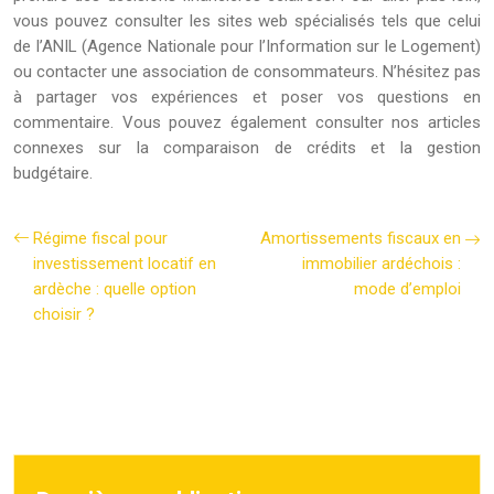
vous pouvez consulter les sites web spécialisés tels que celui
de l’ANIL (Agence Nationale pour l’Information sur le Logement)
ou contacter une association de consommateurs. N’hésitez pas
à partager vos expériences et poser vos questions en
commentaire. Vous pouvez également consulter nos articles
connexes sur la comparaison de crédits et la gestion
budgétaire.
Régime fiscal pour
Amortissements fiscaux en
investissement locatif en
immobilier ardéchois :
ardèche : quelle option
mode d’emploi
choisir ?