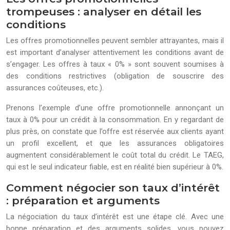
trompeuses : analyser en détail les
conditions
Les offres promotionnelles peuvent sembler attrayantes, mais il
est important d’analyser attentivement les conditions avant de
s’engager. Les offres à taux « 0% » sont souvent soumises à
des conditions restrictives (obligation de souscrire des
assurances coûteuses, etc.).
Prenons l’exemple d’une offre promotionnelle annonçant un
taux à 0% pour un crédit à la consommation. En y regardant de
plus près, on constate que l’offre est réservée aux clients ayant
un profil excellent, et que les assurances obligatoires
augmentent considérablement le coût total du crédit. Le TAEG,
qui est le seul indicateur fiable, est en réalité bien supérieur à 0%.
Comment négocier son taux d’intérêt
: préparation et arguments
La négociation du taux d’intérêt est une étape clé. Avec une
bonne préparation et des arguments solides, vous pouvez