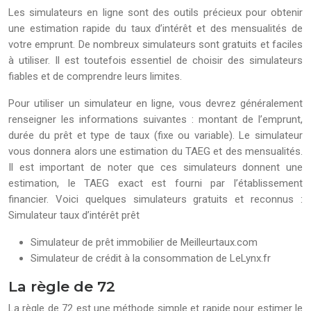
Les simulateurs en ligne sont des outils précieux pour obtenir
une estimation rapide du taux d’intérêt et des mensualités de
votre emprunt. De nombreux simulateurs sont gratuits et faciles
à utiliser. Il est toutefois essentiel de choisir des simulateurs
fiables et de comprendre leurs limites.
Pour utiliser un simulateur en ligne, vous devrez généralement
renseigner les informations suivantes : montant de l’emprunt,
durée du prêt et type de taux (fixe ou variable). Le simulateur
vous donnera alors une estimation du TAEG et des mensualités.
Il est important de noter que ces simulateurs donnent une
estimation, le TAEG exact est fourni par l’établissement
financier. Voici quelques simulateurs gratuits et reconnus :
Simulateur taux d’intérêt prêt
Simulateur de prêt immobilier de Meilleurtaux.com
Simulateur de crédit à la consommation de LeLynx.fr
La règle de 72
La règle de 72 est une méthode simple et rapide pour estimer le