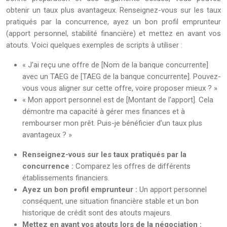
obtenir un taux plus avantageux. Renseignez-vous sur les taux
pratiqués par la concurrence, ayez un bon profil emprunteur
(apport personnel, stabilité financière) et mettez en avant vos
atouts. Voici quelques exemples de scripts à utiliser :
« J’ai reçu une offre de [Nom de la banque concurrente]
avec un TAEG de [TAEG de la banque concurrente]. Pouvez-
vous vous aligner sur cette offre, voire proposer mieux ? »
« Mon apport personnel est de [Montant de l’apport]. Cela
démontre ma capacité à gérer mes finances et à
rembourser mon prêt. Puis-je bénéficier d’un taux plus
avantageux ? »
Renseignez-vous sur les taux pratiqués par la
concurrence :
Comparez les offres de différents
établissements financiers.
Ayez un bon profil emprunteur :
Un apport personnel
conséquent, une situation financière stable et un bon
historique de crédit sont des atouts majeurs.
Mettez en avant vos atouts lors de la négociation :