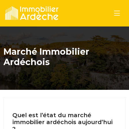
Marché Immobilier
Ardéchois
Quel est l’état du marché
immobilier ardéchois aujourd’hui