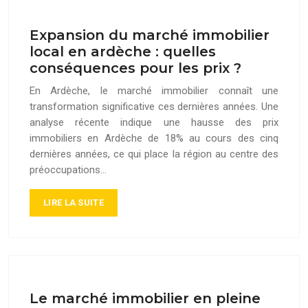
Expansion du marché immobilier
local en ardèche : quelles
conséquences pour les prix ?
En Ardèche, le marché immobilier connaît une
transformation significative ces dernières années. Une
analyse récente indique une hausse des prix
immobiliers en Ardèche de 18% au cours des cinq
dernières années, ce qui place la région au centre des
préoccupations…
LIRE LA SUITE
Le marché immobilier en pleine