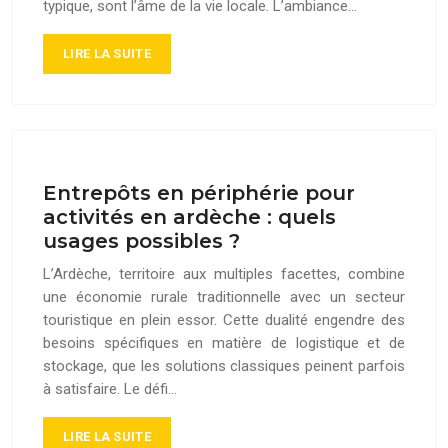
typique, sont l’âme de la vie locale. L’ambiance…
LIRE LA SUITE
Entrepôts en périphérie pour
activités en ardèche : quels
usages possibles ?
L’Ardèche, territoire aux multiples facettes, combine
une économie rurale traditionnelle avec un secteur
touristique en plein essor. Cette dualité engendre des
besoins spécifiques en matière de logistique et de
stockage, que les solutions classiques peinent parfois
à satisfaire. Le défi…
LIRE LA SUITE