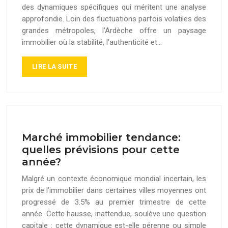
des dynamiques spécifiques qui méritent une analyse
approfondie. Loin des fluctuations parfois volatiles des
grandes métropoles, l’Ardèche offre un paysage
immobilier où la stabilité, l’authenticité et…
LIRE LA SUITE
Marché immobilier tendance:
quelles prévisions pour cette
année?
Malgré un contexte économique mondial incertain, les
prix de l’immobilier dans certaines villes moyennes ont
progressé de 3.5% au premier trimestre de cette
année. Cette hausse, inattendue, soulève une question
capitale : cette dynamique est-elle pérenne ou simple