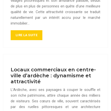
villages pittoresques et son ambiance paisible, séduit
de plus en plus de personnes en quête d’une meilleure
qualité de vie. Cette attractivité croissante se traduit
naturellement par un intérêt accru pour le marché
immobilier…
LIRE LA SUITE
Locaux commerciaux en centre-
ville d’ardèche : dynamisme et
attractivité
L’Ardèche, avec ses paysages à couper le souffle et
son riche patrimoine, attire chaque année des milliers
de visiteurs. Ses cœurs de ville, souvent caractérisés
par des ruelles pittoresques et une architecture