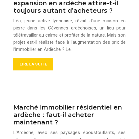
expansion en ardèche attire-t-il
toujours autant d’acheteurs ?
Léa, jeune active lyonnaise, rêvait d’une maison en
pierre dans les Cévennes ardéchoises, un lieu pour
télétravailler au calme et profiter de la nature. Mais son
projet est-il réaliste face à l’augmentation des prix de
l’immobilier en Ardèche ? Le…
LIRE LA SUITE
Marché immobilier résidentiel en
ardèche : faut-il acheter
maintenant ?
L’Ardèche, avec ses paysages époustouflants, ses