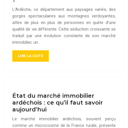
?
L’Ardèche, ce département aux paysages variés, des
gorges spectaculaires aux montagnes verdoyantes,
attire de plus en plus de personnes en quête d’une
qualité de vie différente. Cette séduction croissante se
traduit par une évolution constante de son marché
immobilier, un…
LIRE LA SUITE
État du marché immobilier
ardéchois : ce qu’il faut savoir
aujourd’hui
Le marché immobilier ardéchois, souvent perçu
comme un microcosme de la France rurale, présente