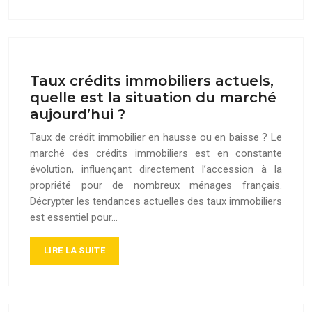
Taux crédits immobiliers actuels,
quelle est la situation du marché
aujourd’hui ?
Taux de crédit immobilier en hausse ou en baisse ? Le
marché des crédits immobiliers est en constante
évolution, influençant directement l’accession à la
propriété pour de nombreux ménages français.
Décrypter les tendances actuelles des taux immobiliers
est essentiel pour…
LIRE LA SUITE