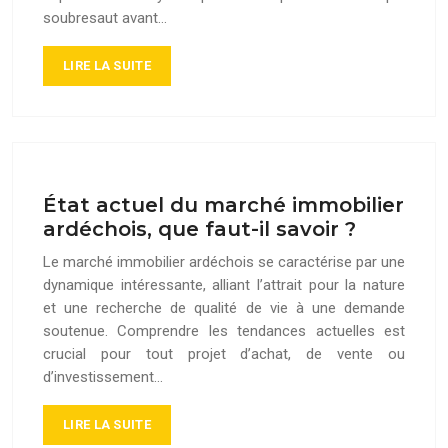
soubresaut avant…
LIRE LA SUITE
État actuel du marché immobilier
ardéchois, que faut-il savoir ?
Le marché immobilier ardéchois se caractérise par une
dynamique intéressante, alliant l’attrait pour la nature
et une recherche de qualité de vie à une demande
soutenue. Comprendre les tendances actuelles est
crucial pour tout projet d’achat, de vente ou
d’investissement…
LIRE LA SUITE