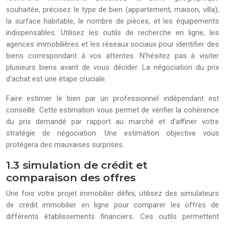
souhaitée, précisez le type de bien (appartement, maison, villa),
la surface habitable, le nombre de pièces, et les équipements
indispensables. Utilisez les outils de recherche en ligne, les
agences immobilières et les réseaux sociaux pour identifier des
biens correspondant à vos attentes. N’hésitez pas à visiter
plusieurs biens avant de vous décider. La négociation du prix
d’achat est une étape cruciale.
Faire estimer le bien par un professionnel indépendant est
conseillé. Cette estimation vous permet de vérifier la cohérence
du prix demandé par rapport au marché et d’affiner votre
stratégie de négociation. Une estimation objective vous
protégera des mauvaises surprises.
1.3 simulation de crédit et
comparaison des offres
Une fois votre projet immobilier défini, utilisez des simulateurs
de crédit immobilier en ligne pour comparer les offres de
différents établissements financiers. Ces outils permettent