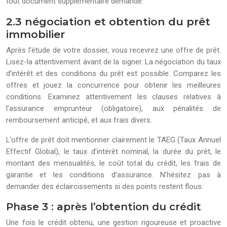
tout document supplémentaire demandé.
2.3 négociation et obtention du prêt
immobilier
Après l’étude de votre dossier, vous recevrez une offre de prêt.
Lisez-la attentivement avant de la signer. La négociation du taux
d’intérêt et des conditions du prêt est possible. Comparez les
offres et jouez la concurrence pour obtenir les meilleures
conditions. Examinez attentivement les clauses relatives à
l’assurance emprunteur (obligatoire), aux pénalités de
remboursement anticipé, et aux frais divers.
L’offre de prêt doit mentionner clairement le TAEG (Taux Annuel
Effectif Global), le taux d’intérêt nominal, la durée du prêt, le
montant des mensualités, le coût total du crédit, les frais de
garantie et les conditions d’assurance. N’hésitez pas à
demander des éclaircissements si des points restent flous.
Phase 3 : après l’obtention du crédit
Une fois le crédit obtenu, une gestion rigoureuse et proactive