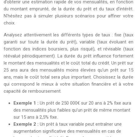
d’obtenir une estimation rapide de vos mensualités, en fonction
du montant emprunté, de la durée du prêt et du taux d’intérêt.
N’hésitez pas à simuler plusieurs scénarios pour affiner votre
choix.
Analysez attentivement les différents types de taux : fixe (taux
garanti sur toute la durée du prêt), variable (taux évoluant en
fonction des indices boursiers, plus risqué), et révisable (taux
réévalué périodiquement). La durée du prêt influence fortement
le montant des mensualités et le coût total du crédit. Un prêt sur
25 ans aura des mensualités moins élevées qu’un prêt sur 15
ans, mais le coût total sera plus important. Choisissez la durée
qui correspond le mieux à votre situation financière et à votre
capacité de remboursement.
Exemple 1 :
Un prêt de 250 000€ sur 20 ans à 2% fixe aura
des mensualités plus faibles qu’un prêt de même montant
sur 15 ans à 2,5% fixe.
Exemple 2 :
Un prêt à taux variable peut entraîner une
augmentation significative des mensualités en cas de