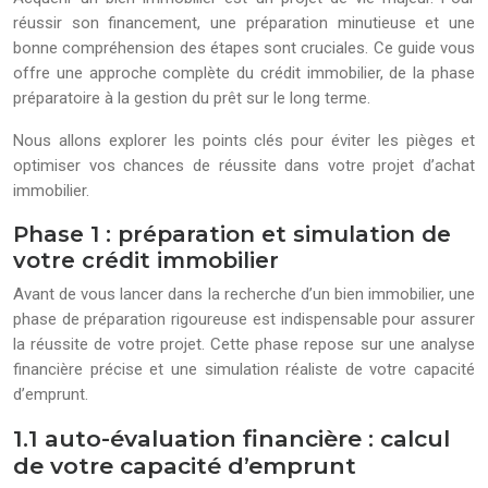
réussir son financement, une préparation minutieuse et une
bonne compréhension des étapes sont cruciales. Ce guide vous
offre une approche complète du crédit immobilier, de la phase
préparatoire à la gestion du prêt sur le long terme.
Nous allons explorer les points clés pour éviter les pièges et
optimiser vos chances de réussite dans votre projet d’achat
immobilier.
Phase 1 : préparation et simulation de
votre crédit immobilier
Avant de vous lancer dans la recherche d’un bien immobilier, une
phase de préparation rigoureuse est indispensable pour assurer
la réussite de votre projet. Cette phase repose sur une analyse
financière précise et une simulation réaliste de votre capacité
d’emprunt.
1.1 auto-évaluation financière : calcul
de votre capacité d’emprunt