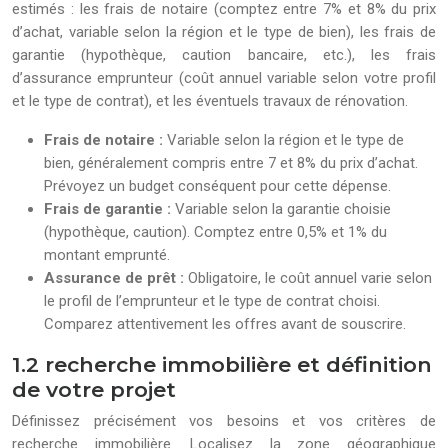
estimés : les frais de notaire (comptez entre 7% et 8% du prix
d’achat, variable selon la région et le type de bien), les frais de
garantie (hypothèque, caution bancaire, etc.), les frais
d’assurance emprunteur (coût annuel variable selon votre profil
et le type de contrat), et les éventuels travaux de rénovation.
Frais de notaire :
Variable selon la région et le type de
bien, généralement compris entre 7 et 8% du prix d’achat.
Prévoyez un budget conséquent pour cette dépense.
Frais de garantie :
Variable selon la garantie choisie
(hypothèque, caution). Comptez entre 0,5% et 1% du
montant emprunté.
Assurance de prêt :
Obligatoire, le coût annuel varie selon
le profil de l’emprunteur et le type de contrat choisi.
Comparez attentivement les offres avant de souscrire.
1.2 recherche immobilière et définition
de votre projet
Définissez précisément vos besoins et vos critères de
recherche immobilière. Localisez la zone géographique