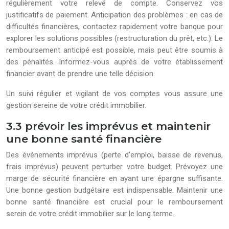
régulièrement votre relevé de compte. Conservez vos
justificatifs de paiement. Anticipation des problèmes : en cas de
difficultés financières, contactez rapidement votre banque pour
explorer les solutions possibles (restructuration du prêt, etc.). Le
remboursement anticipé est possible, mais peut être soumis à
des pénalités. Informez-vous auprès de votre établissement
financier avant de prendre une telle décision.
Un suivi régulier et vigilant de vos comptes vous assure une
gestion sereine de votre crédit immobilier.
3.3 prévoir les imprévus et maintenir
une bonne santé financière
Des événements imprévus (perte d’emploi, baisse de revenus,
frais imprévus) peuvent perturber votre budget. Prévoyez une
marge de sécurité financière en ayant une épargne suffisante.
Une bonne gestion budgétaire est indispensable. Maintenir une
bonne santé financière est crucial pour le remboursement
serein de votre crédit immobilier sur le long terme.