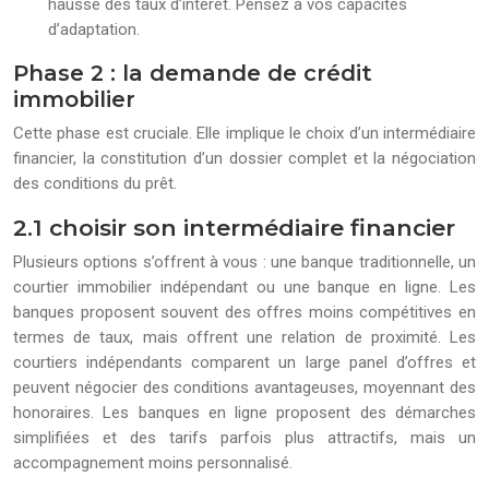
hausse des taux d’intérêt. Pensez à vos capacités
d’adaptation.
Phase 2 : la demande de crédit
immobilier
Cette phase est cruciale. Elle implique le choix d’un intermédiaire
financier, la constitution d’un dossier complet et la négociation
des conditions du prêt.
2.1 choisir son intermédiaire financier
Plusieurs options s’offrent à vous : une banque traditionnelle, un
courtier immobilier indépendant ou une banque en ligne. Les
banques proposent souvent des offres moins compétitives en
termes de taux, mais offrent une relation de proximité. Les
courtiers indépendants comparent un large panel d’offres et
peuvent négocier des conditions avantageuses, moyennant des
honoraires. Les banques en ligne proposent des démarches
simplifiées et des tarifs parfois plus attractifs, mais un
accompagnement moins personnalisé.