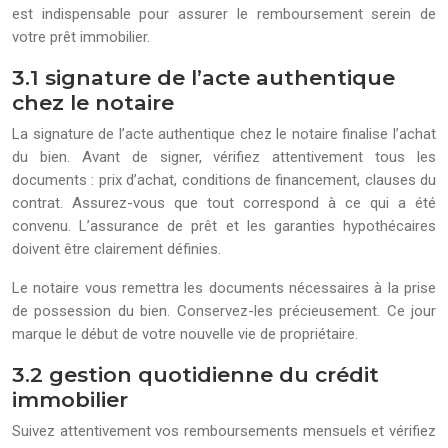
est indispensable pour assurer le remboursement serein de
votre prêt immobilier.
3.1 signature de l’acte authentique
chez le notaire
La signature de l’acte authentique chez le notaire finalise l’achat
du bien. Avant de signer, vérifiez attentivement tous les
documents : prix d’achat, conditions de financement, clauses du
contrat. Assurez-vous que tout correspond à ce qui a été
convenu. L’assurance de prêt et les garanties hypothécaires
doivent être clairement définies.
Le notaire vous remettra les documents nécessaires à la prise
de possession du bien. Conservez-les précieusement. Ce jour
marque le début de votre nouvelle vie de propriétaire.
3.2 gestion quotidienne du crédit
immobilier
Suivez attentivement vos remboursements mensuels et vérifiez