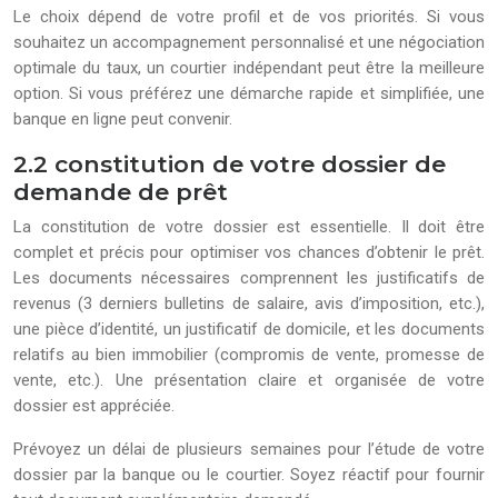
Le choix dépend de votre profil et de vos priorités. Si vous
souhaitez un accompagnement personnalisé et une négociation
optimale du taux, un courtier indépendant peut être la meilleure
option. Si vous préférez une démarche rapide et simplifiée, une
banque en ligne peut convenir.
2.2 constitution de votre dossier de
demande de prêt
La constitution de votre dossier est essentielle. Il doit être
complet et précis pour optimiser vos chances d’obtenir le prêt.
Les documents nécessaires comprennent les justificatifs de
revenus (3 derniers bulletins de salaire, avis d’imposition, etc.),
une pièce d’identité, un justificatif de domicile, et les documents
relatifs au bien immobilier (compromis de vente, promesse de
vente, etc.). Une présentation claire et organisée de votre
dossier est appréciée.
Prévoyez un délai de plusieurs semaines pour l’étude de votre
dossier par la banque ou le courtier. Soyez réactif pour fournir