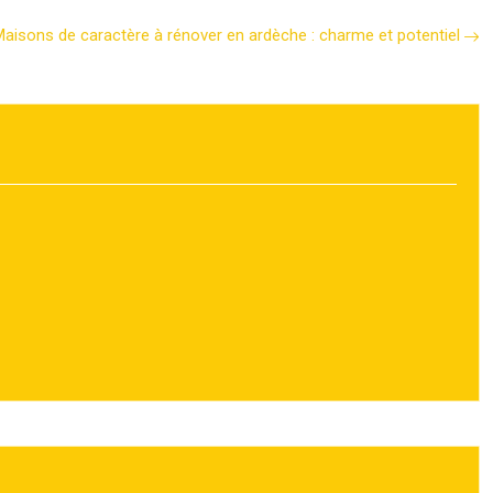
aisons de caractère à rénover en ardèche : charme et potentiel