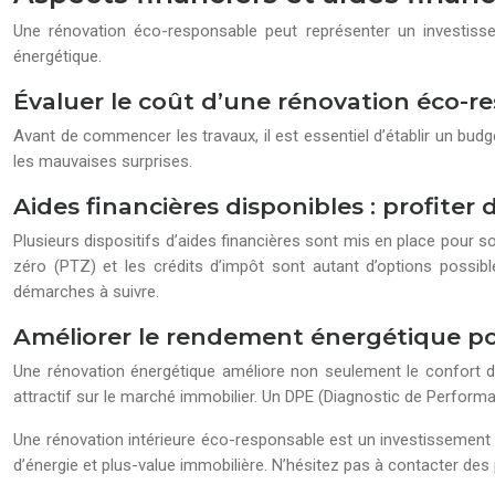
Une rénovation éco-responsable peut représenter un investiss
énergétique.
Évaluer le coût d’une rénovation éco-re
Avant de commencer les travaux, il est essentiel d’établir un bud
les mauvaises surprises.
Aides financières disponibles : profiter
Plusieurs dispositifs d’aides financières sont mis en place pour s
zéro (PTZ) et les crédits d’impôt sont autant d’options possib
démarches à suivre.
Améliorer le rendement énergétique pou
Une rénovation énergétique améliore non seulement le confort d
attractif sur le marché immobilier. Un DPE (Diagnostic de Perform
Une rénovation intérieure éco-responsable est un investissement 
d’énergie et plus-value immobilière. N’hésitez pas à contacter de