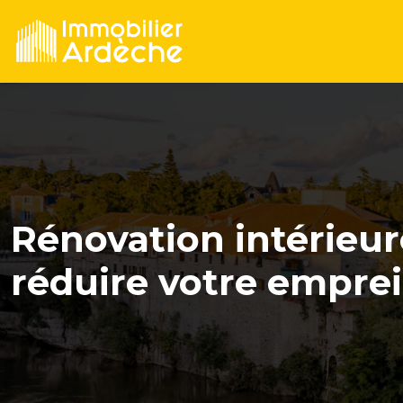
Rénovation intérieure
réduire votre empre