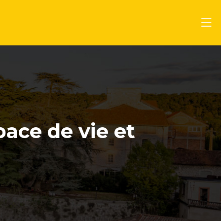
pace de vie et