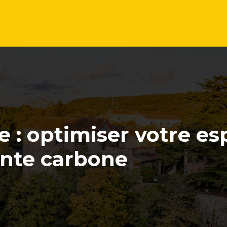
 : optimiser votre es
inte carbone