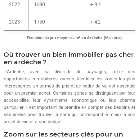
2022
1680
+ 8.4
2023
1750
+ 4.2
Évolution du prix moyen au m² en Ardèche (Maisons)
Où trouver un bien immobilier pas cher
en ardèche ?
L’Ardèche, avec sa diversité de paysages, offre des
opportunités immobilières variées. Identifier les zones les plus
intéressantes en termes de prix et de cadre de vie est essentiel
pour un premier achat. Certaines zones se distinguent par leur
accessibilité, leur dynamisme économique ou leur charme
particulier. Il est important de prendre en compte ses besoins et
ses envies pour trouver la zone qui correspond le mieux à son
projet de vie et à son budget.
Zoom sur les secteurs clés pour un