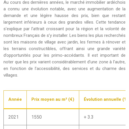
Au cours des dernières années, le marché immobilier ardéchois
a connu une évolution notable, avec une augmentation de la
demande et une légère hausse des prix, bien que restant
largement inférieurs à ceux des grandes villes. Cette tendance
s’explique par l’attrait croissant pour la région et la volonté de
nombreux Français de s’y installer. Les biens les plus recherchés
sont les maisons de village avec jardin, les fermes à rénover et
les terrains constructibles, offrant ainsi une grande variété
d’opportunités pour les primo-accédants. Il est important de
noter que les prix varient considérablement d’une zone à l’autre,
en fonction de l’accessibilité, des services et du charme des
villages.
Année
Prix moyen au m² (€)
Évolution annuelle (%)
2021
1550
+ 3.3