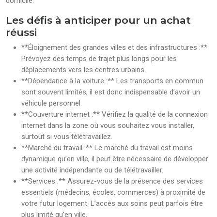
domicile.
Les défis à anticiper pour un achat
réussi
**Éloignement des grandes villes et des infrastructures :**
Prévoyez des temps de trajet plus longs pour les
déplacements vers les centres urbains.
**Dépendance à la voiture :** Les transports en commun
sont souvent limités, il est donc indispensable d’avoir un
véhicule personnel.
**Couverture internet :** Vérifiez la qualité de la connexion
internet dans la zone où vous souhaitez vous installer,
surtout si vous télétravaillez.
**Marché du travail :** Le marché du travail est moins
dynamique qu’en ville, il peut être nécessaire de développer
une activité indépendante ou de télétravailler.
**Services :** Assurez-vous de la présence des services
essentiels (médecins, écoles, commerces) à proximité de
votre futur logement. L’accès aux soins peut parfois être
plus limité qu’en ville.