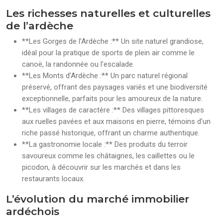
Les richesses naturelles et culturelles
de l’ardèche
**Les Gorges de l’Ardèche :** Un site naturel grandiose,
idéal pour la pratique de sports de plein air comme le
canoë, la randonnée ou l’escalade.
**Les Monts d’Ardèche :** Un parc naturel régional
préservé, offrant des paysages variés et une biodiversité
exceptionnelle, parfaits pour les amoureux de la nature.
**Les villages de caractère :** Des villages pittoresques
aux ruelles pavées et aux maisons en pierre, témoins d’un
riche passé historique, offrant un charme authentique.
**La gastronomie locale :** Des produits du terroir
savoureux comme les châtaignes, les caillettes ou le
picodon, à découvrir sur les marchés et dans les
restaurants locaux.
L’évolution du marché immobilier
ardéchois