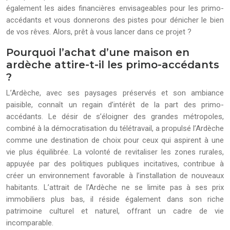
également les aides financières envisageables pour les primo-
accédants et vous donnerons des pistes pour dénicher le bien
de vos rêves. Alors, prêt à vous lancer dans ce projet ?
Pourquoi l’achat d’une maison en
ardèche attire-t-il les primo-accédants
?
L’Ardèche, avec ses paysages préservés et son ambiance
paisible, connaît un regain d’intérêt de la part des primo-
accédants. Le désir de s’éloigner des grandes métropoles,
combiné à la démocratisation du télétravail, a propulsé l’Ardèche
comme une destination de choix pour ceux qui aspirent à une
vie plus équilibrée. La volonté de revitaliser les zones rurales,
appuyée par des politiques publiques incitatives, contribue à
créer un environnement favorable à l’installation de nouveaux
habitants. L’attrait de l’Ardèche ne se limite pas à ses prix
immobiliers plus bas, il réside également dans son riche
patrimoine culturel et naturel, offrant un cadre de vie
incomparable.