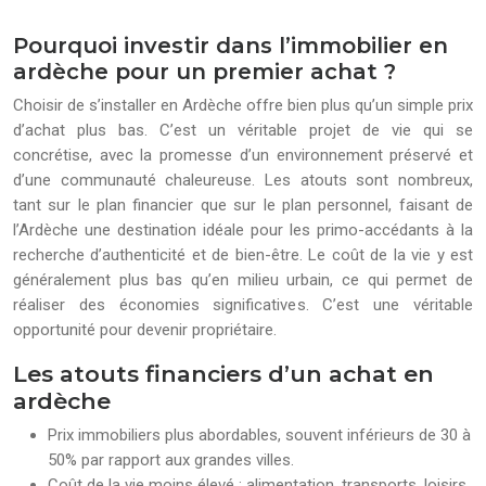
Pourquoi investir dans l’immobilier en
ardèche pour un premier achat ?
Choisir de s’installer en Ardèche offre bien plus qu’un simple prix
d’achat plus bas. C’est un véritable projet de vie qui se
concrétise, avec la promesse d’un environnement préservé et
d’une communauté chaleureuse. Les atouts sont nombreux,
tant sur le plan financier que sur le plan personnel, faisant de
l’Ardèche une destination idéale pour les primo-accédants à la
recherche d’authenticité et de bien-être. Le coût de la vie y est
généralement plus bas qu’en milieu urbain, ce qui permet de
réaliser des économies significatives. C’est une véritable
opportunité pour devenir propriétaire.
Les atouts financiers d’un achat en
ardèche
Prix immobiliers plus abordables, souvent inférieurs de 30 à
50% par rapport aux grandes villes.
Coût de la vie moins élevé : alimentation, transports, loisirs