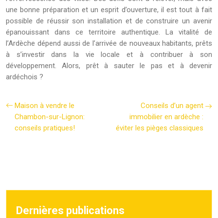
une bonne préparation et un esprit d’ouverture, il est tout à fait
possible de réussir son installation et de construire un avenir
épanouissant dans ce territoire authentique. La vitalité de
l’Ardèche dépend aussi de l’arrivée de nouveaux habitants, prêts
à s’investir dans la vie locale et à contribuer à son
développement. Alors, prêt à sauter le pas et à devenir
ardéchois ?
Maison à vendre le
Conseils d’un agent
Chambon-sur-Lignon:
immobilier en ardèche :
conseils pratiques!
éviter les pièges classiques
Dernières publications