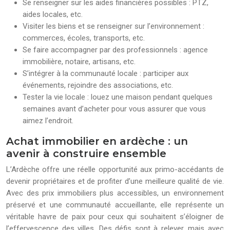
Se renseigner sur les aides financières possibles : PTZ,
aides locales, etc.
Visiter les biens et se renseigner sur l’environnement :
commerces, écoles, transports, etc.
Se faire accompagner par des professionnels : agence
immobilière, notaire, artisans, etc.
S’intégrer à la communauté locale : participer aux
événements, rejoindre des associations, etc.
Tester la vie locale : louez une maison pendant quelques
semaines avant d’acheter pour vous assurer que vous
aimez l’endroit.
Achat immobilier en ardèche : un
avenir à construire ensemble
L’Ardèche offre une réelle opportunité aux primo-accédants de
devenir propriétaires et de profiter d’une meilleure qualité de vie.
Avec des prix immobiliers plus accessibles, un environnement
préservé et une communauté accueillante, elle représente un
véritable havre de paix pour ceux qui souhaitent s’éloigner de
l’effervescence des villes. Des défis sont à relever, mais avec