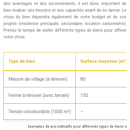
des avantages et des inconvénients, il est donc important de
bien évaluer ses besoins et ses capacités avant de se lancer. Le
choix du bien dépendra également de votre budget et de vos
projets (résidence principale, secondaire, location saisonnière).
Prenez le temps de visiter différents types de biens pour affiner
votre choix.
Type de bien
Surface moyenne (m²)
Maison de village (à rénover)
80
Ferme à rénover (avec terrain)
150
Terrain constructible (1000 m²)
–
Exemples de prix indicatifs pour différents types de biens e