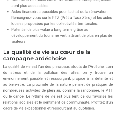
sont plus accessibles.
Aides financières possibles pour l’achat ou la rénovation.
Renseignez-vous sur le PTZ (Prêt à Taux Zéro) et les aides
locales proposées par les collectivités territoriales.
Potentiel de plus-value à long terme grâce au
développement du tourisme vert, attirant de plus en plus de
visiteurs.
La qualité de vie au cœur de la
campagne ardéchoise
La qualité de vie est l’un des principaux atouts de l’Ardèche. Loin
du stress et de la pollution des villes, on y trouve un
environnement paisible et ressourçant, propice à la détente et
au bien-être. La proximité de la nature permet de pratiquer de
nombreuses activités de plein air, comme la randonnée, le VTT
ou le canoë. Le rythme de vie est plus lent, ce qui favorise les
relations sociales et le sentiment de communauté. Profitez d’un
cadre de vie exceptionnel et ressourçant au quotidien.