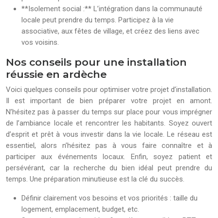
**Isolement social :** L’intégration dans la communauté
locale peut prendre du temps. Participez à la vie
associative, aux fêtes de village, et créez des liens avec
vos voisins.
Nos conseils pour une installation
réussie en ardèche
Voici quelques conseils pour optimiser votre projet d’installation.
Il est important de bien préparer votre projet en amont.
N’hésitez pas à passer du temps sur place pour vous imprégner
de l’ambiance locale et rencontrer les habitants. Soyez ouvert
d’esprit et prêt à vous investir dans la vie locale. Le réseau est
essentiel, alors n’hésitez pas à vous faire connaître et à
participer aux événements locaux. Enfin, soyez patient et
persévérant, car la recherche du bien idéal peut prendre du
temps. Une préparation minutieuse est la clé du succès.
Définir clairement vos besoins et vos priorités : taille du
logement, emplacement, budget, etc.