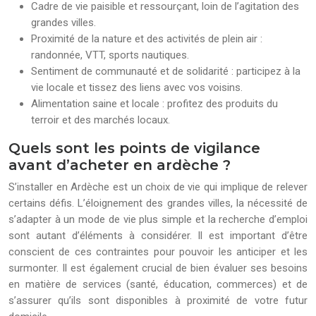
Cadre de vie paisible et ressourçant, loin de l’agitation des
grandes villes.
Proximité de la nature et des activités de plein air :
randonnée, VTT, sports nautiques.
Sentiment de communauté et de solidarité : participez à la
vie locale et tissez des liens avec vos voisins.
Alimentation saine et locale : profitez des produits du
terroir et des marchés locaux.
Quels sont les points de vigilance
avant d’acheter en ardèche ?
S’installer en Ardèche est un choix de vie qui implique de relever
certains défis. L’éloignement des grandes villes, la nécessité de
s’adapter à un mode de vie plus simple et la recherche d’emploi
sont autant d’éléments à considérer. Il est important d’être
conscient de ces contraintes pour pouvoir les anticiper et les
surmonter. Il est également crucial de bien évaluer ses besoins
en matière de services (santé, éducation, commerces) et de
s’assurer qu’ils sont disponibles à proximité de votre futur